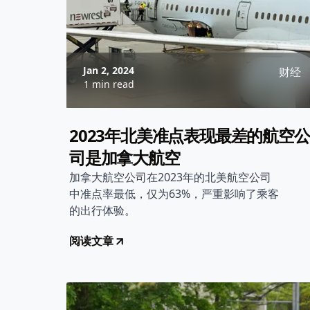
Jan 2, 2024
财经
1 min read
2023年北美准点表现最差的航空公
司是加拿大航空
加拿大航空公司在2023年的北美航空公司
中准点率最低，仅为63%，严重影响了乘客
的出行体验。
阅读文章