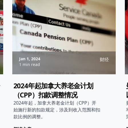
Jan 1, 2024
财经
1 min read
2024年起加拿大养老金计划
（CPP）扣款调整情况
2024年起，加拿大养老金计划（CPP）开
始施行新的扣款规定，涉及到收入范围和扣
款比例的调整。