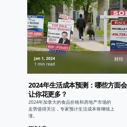
Jan 1, 2024
财经
1 min read
2024年生活成本预测：哪些方面会
让你花更多？
2024年加拿大的食品价格和房地产市场的
走势值得关注，专家预计生活成本将继续上
涨。