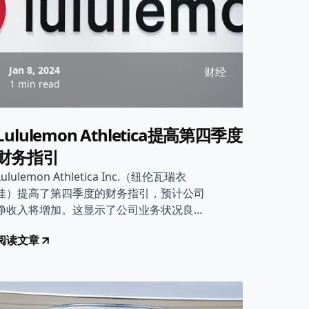
Jan 8, 2024
财经
1 min read
Lululemon Athletica提高第四季度
财务指引
Lululemon Athletica Inc.（纽伦瓦瑞衣
佳）提高了第四季度的财务指引，预计公司
净收入将增加。这显示了公司业务状况良
好。
阅读文章