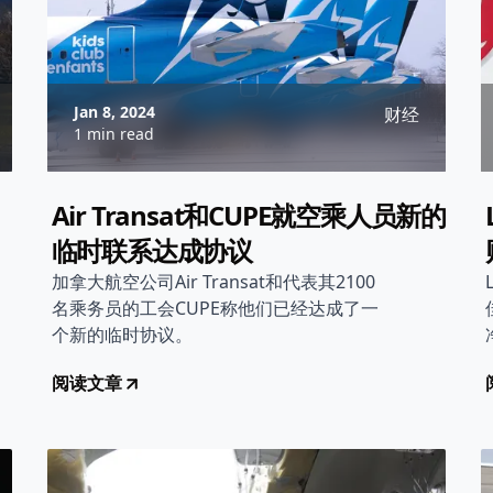
Jan 8, 2024
财经
1 min read
Air Transat和CUPE就空乘人员新的
临时联系达成协议
加拿大航空公司Air Transat和代表其2100
名乘务员的工会CUPE称他们已经达成了一
个新的临时协议。
阅读文章