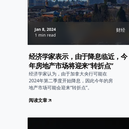
Jan 8, 2024
财经
1 min read
经济学家表示，由于降息临近，今
年房地产市场将迎来“转折点”
经济学家认为，由于加拿大央行可能在
2024年第二季度开始降息，因此今年的房
地产市场可能会迎来“转折点”。
阅读文章