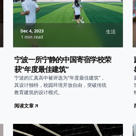
Dec 4, 2023
生活
1 min read
宁波一所宁静的中国寄宿学校荣
获“年度最佳建筑”
宁波的汇真高中被评选为“年度最佳建筑”，
其设计独特，校园环境开放自由，突破传统
教育建筑的设计模式。
阅读文章