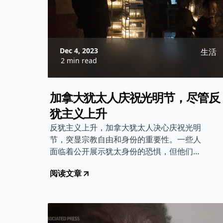
Dec 4, 2023
生活
2 min read
加拿大犹太人庆祝光明节，尽管反
犹主义上升
反犹主义上升，加拿大犹太人决心庆祝光明
节，突显宗教自由和身份的重要性。一些人
面临着公开展示犹太身份的恐惧，但他们强
调在这一时刻坚持庆祝至关重要。
阅读文章