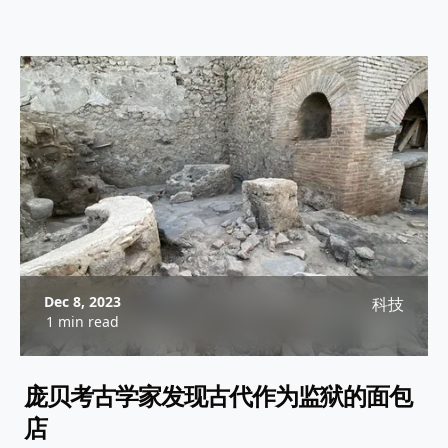
Dec 8, 2023
科技
1 min read
庞贝考古学家发现古代作为监狱的面包
店