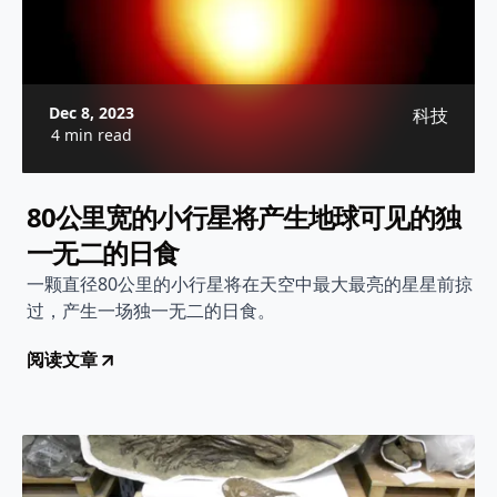
Dec 8, 2023
科技
4 min read
80公里宽的小行星将产生地球可见的独
一无二的日食
一颗直径80公里的小行星将在天空中最大最亮的星星前掠
过，产生一场独一无二的日食。
阅读文章