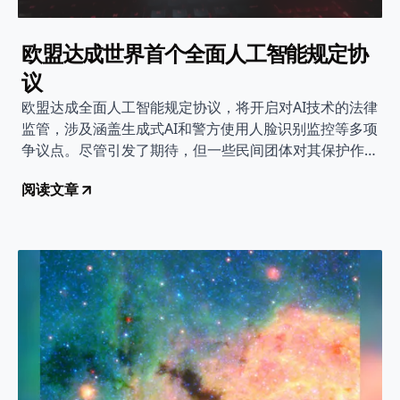
欧盟达成世界首个全面人工智能规定协
议
欧盟达成全面人工智能规定协议，将开启对AI技术的法律
监管，涉及涵盖生成式AI和警方使用人脸识别监控等多项
争议点。尽管引发了期待，但一些民间团体对其保护作用
表达了担忧。
阅读文章