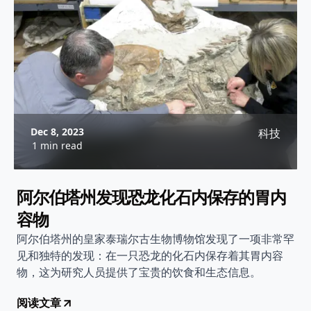
Dec 8, 2023
科技
1 min read
阿尔伯塔州发现恐龙化石内保存的胃内
容物
阿尔伯塔州的皇家泰瑞尔古生物博物馆发现了一项非常罕
见和独特的发现：在一只恐龙的化石内保存着其胃内容
物，这为研究人员提供了宝贵的饮食和生态信息。
阅读文章