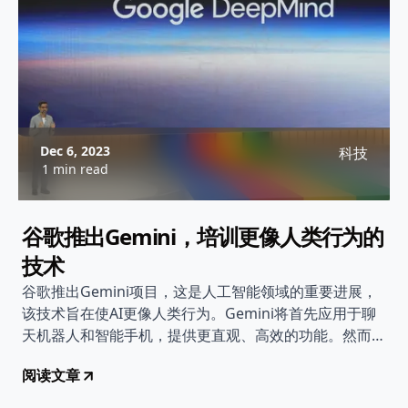
Dec 6, 2023
科技
1 min read
谷歌推出Gemini，培训更像人类行为的
技术
谷歌推出Gemini项目，这是人工智能领域的重要进展，
该技术旨在使AI更像人类行为。Gemini将首先应用于聊
天机器人和智能手机，提供更直观、高效的功能。然而，
这也引发了关于技术潜力和风险的讨论。
阅读文章