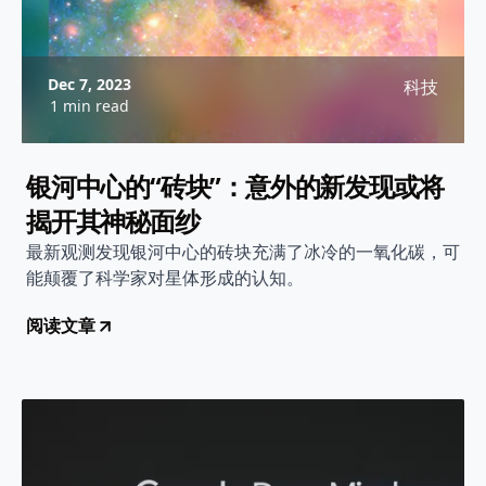
Dec 7, 2023
科技
1 min read
银河中心的“砖块”：意外的新发现或将
揭开其神秘面纱
最新观测发现银河中心的砖块充满了冰冷的一氧化碳，可
能颠覆了科学家对星体形成的认知。
阅读文章