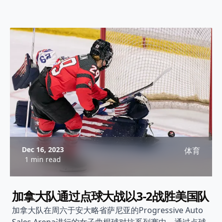
Dec 16, 2023
体育
1 min read
加拿大队通过点球大战以3-2战胜美国队
加拿大队在周六于安大略省萨尼亚的Progressive Auto