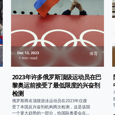
Dec 13, 2023
体育
1 min read
2023年许多俄罗斯顶级运动员在巴
黎奥运前接受了最低限度的兴奋剂
检测
俄罗斯两名顶级游泳运动员在2023年仅接
受了本国反兴奋剂机构两次检测，这是该国
一个更大趋势的一部分，给国际奥委会在明