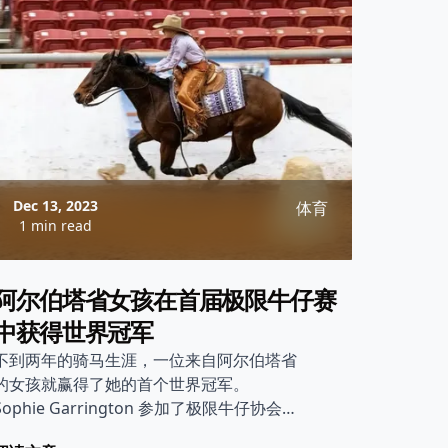
Dec 13, 2023
体育
1 min read
阿尔伯塔省女孩在首届极限牛仔赛
中获得世界冠军
不到两年的骑马生涯，一位来自阿尔伯塔省
的女孩就赢得了她的首个世界冠军。
Sophie Garrington 参加了极限牛仔协会
在德克萨斯举办的 2023 年度世界锦标赛，