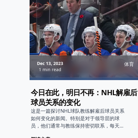
Dec 13, 2023
体育
1 min read
今日在此，明日不再：NHL解雇后
球员关系的变化
这是一篇探讨NHL球队教练解雇后球员关系
如何变化的新闻。特别是对于领导层的球
员，他们通常与教练保持密切联系，每天都
在进行会议、电话和短信交流，以寻找成功