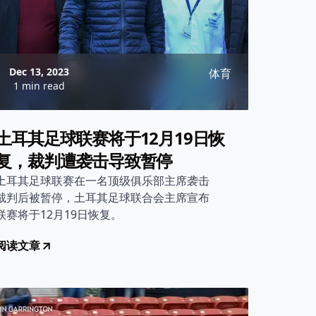
Dec 13, 2023
体育
1 min read
土耳其足球联赛将于12月19日恢
复，裁判遭袭击导致暂停
土耳其足球联赛在一名顶级俱乐部主席袭击
裁判后被暂停，土耳其足球联合会主席宣布
联赛将于12月19日恢复。
阅读文章