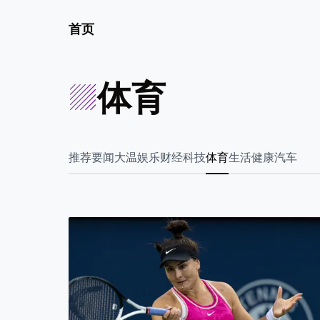
首页
体育
推荐
要闻
大温
娱乐
财经
科技
体育
生活
健康
汽车