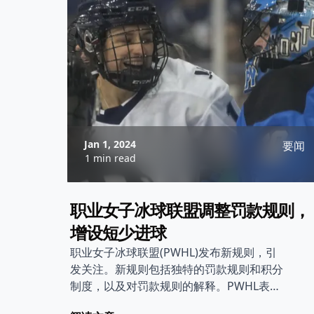
Jan 1, 2024
要闻
1 min read
职业女子冰球联盟调整罚款规则，
增设短少进球
职业女子冰球联盟(PWHL)发布新规则，引
发关注。新规则包括独特的罚款规则和积分
制度，以及对罚款规则的解释。PWHL表
示，新规则将增加比赛的吸引力及刺激性。