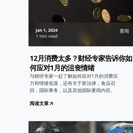
Jan 1, 2024
要闻
1 min read
12月消费太多？财经专家告诉你如
何应对1月的沮丧情绪
与财经专家一起了解如何应对1月的消费压
力和情绪低落，还有关于新法律，食品召
回，国际事务，以及其他国际要闻内容。
阅读文章