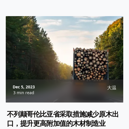
Dec 5, 2023
大温
3 min read
不列颠哥伦比亚省采取措施减少原木出
口，提升更高附加值的木材制造业