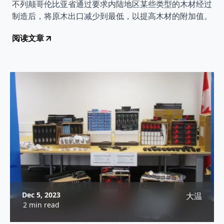
不列颠哥伦比亚省通过要求内陆地区某些类型的木材经过
制造后，将原木出口减少到最低，以提高木材的附加值。
阅读文章
Dec 5, 2023
大温
2 min read