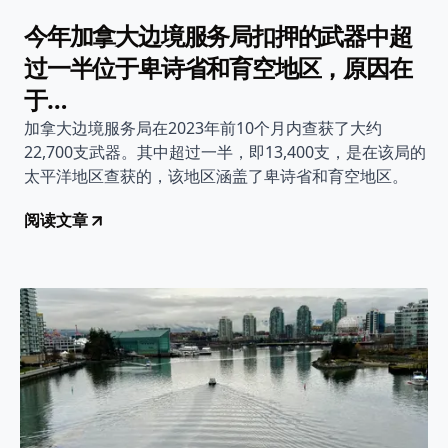
今年加拿大边境服务局扣押的武器中超
过一半位于卑诗省和育空地区，原因在
于…
加拿大边境服务局在2023年前10个月内查获了大约
22,700支武器。其中超过一半，即13,400支，是在该局的
太平洋地区查获的，该地区涵盖了卑诗省和育空地区。
阅读文章