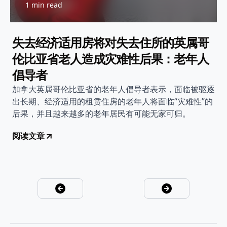
1 min read
失去经济适用房将对失去住所的英属哥
伦比亚省老人造成灾难性后果：老年人
倡导者
加拿大英属哥伦比亚省的老年人倡导者表示，面临被驱逐
出长期、经济适用的租赁住房的老年人将面临“灾难性”的
后果，并且越来越多的老年居民有可能无家可归。
阅读文章