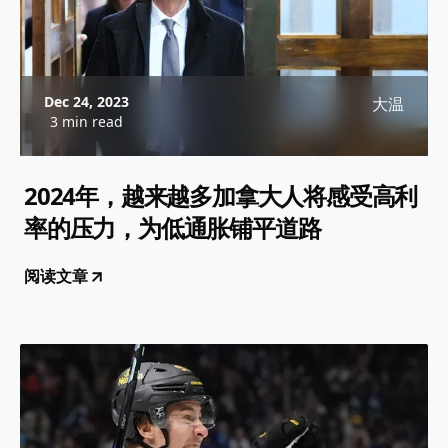
Dec 24, 2023
大温
3 min read
2024年，越来越多加拿大人将感受高利
率的压力，为低通胀铺平道路
阅读文章