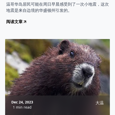
温哥华岛居民可能在周日早晨感受到了一次小地震，这次
地震是来自边境的华盛顿州引发的。
阅读文章
Dec 24, 2023
大温
1 min read