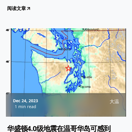
阅读文章
Dec 24, 2023
大温
1 min read
华盛顿4.0级地震在温哥华岛可感到