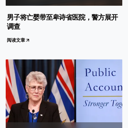
男子将亡婴带至卑诗省医院，警方展开
调查
阅读文章