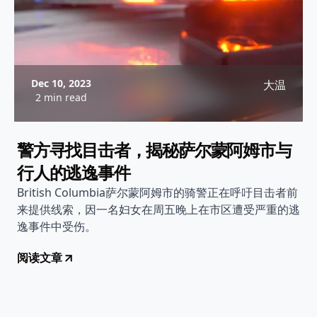
Dec 10, 2023
大温
2 min read
警方寻找目击者，揭秘萨尔蒙阿姆市与
行人的逃逸事件
British Columbia萨尔蒙阿姆市的骑警正在呼吁目击者前
来提供线索，因一名妇女在周五晚上在市区遭受严重的逃
逸事件中受伤。
阅读文章