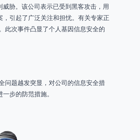
档遭到威胁。该公司表示已受到黑客攻击，用
案，引起了广泛关注和担忧。有关专家正
私。此次事件凸显了个人基因信息安全的
安全问题越发突显，对公司的信息安全措
进一步的防范措施。