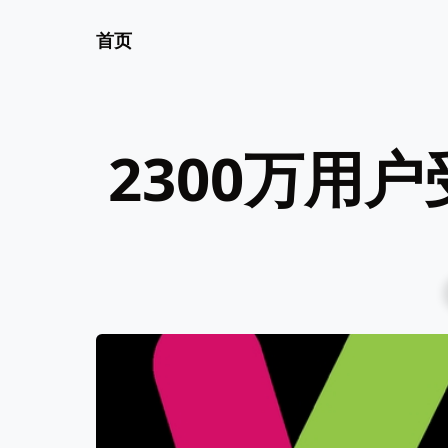
首页
2300万用