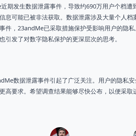
dMe近期发生数据泄露事件，导致约690万用户个
信息可能已被非法获取。数据泄露涉及大量个人档
事件，23andMe已采取措施保护受影响用户的隐
也引发了对数字隐私保护的更深层次的思考。
andMe数据泄露事件引起了广泛关注。用户的隐私
更高要求。希望调查结果能够尽快公布，以便采取