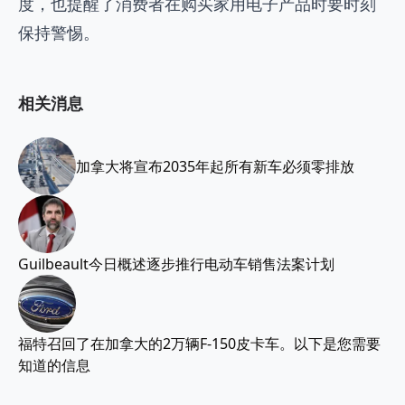
度，也提醒了消费者在购买家用电子产品时要时刻
保持警惕。
相关消息
加拿大将宣布2035年起所有新车必须零排放
Guilbeault今日概述逐步推行电动车销售法案计划
福特召回了在加拿大的2万辆F-150皮卡车。以下是您需要
知道的信息