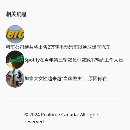
相关消息
租车公司赫兹将出售2万辆电动汽车以换取燃气汽车
Spotify在今年第三轮裁员中裁减17%的工作人员
加拿大女性越来越“当家做主”，原因何在
© 2024 Realtime Canada. All rights
reserved.