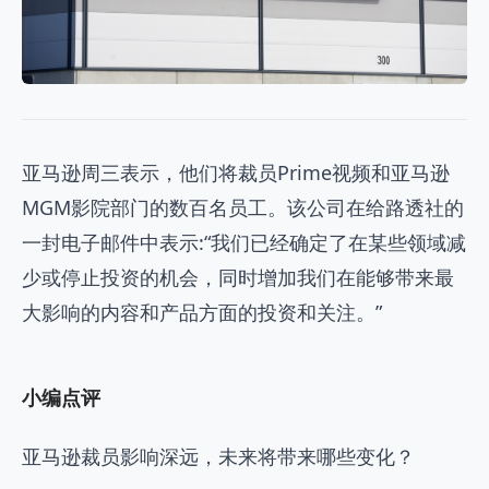
亚马逊周三表示，他们将裁员Prime视频和亚马逊
MGM影院部门的数百名员工。该公司在给路透社的
一封电子邮件中表示:“我们已经确定了在某些领域减
少或停止投资的机会，同时增加我们在能够带来最
大影响的内容和产品方面的投资和关注。”
小编点评
亚马逊裁员影响深远，未来将带来哪些变化？