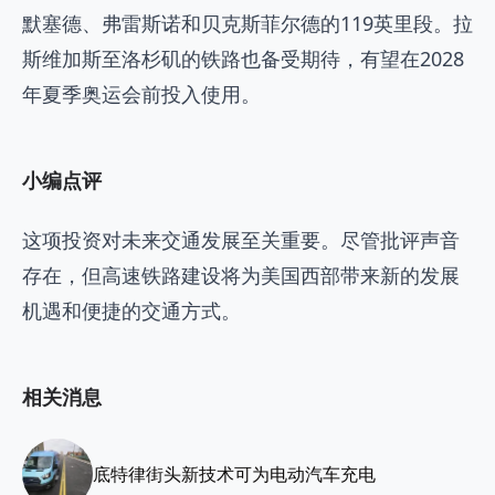
默塞德、弗雷斯诺和贝克斯菲尔德的119英里段。拉
斯维加斯至洛杉矶的铁路也备受期待，有望在2028
年夏季奥运会前投入使用。
小编点评
这项投资对未来交通发展至关重要。尽管批评声音
存在，但高速铁路建设将为美国西部带来新的发展
机遇和便捷的交通方式。
相关消息
底特律街头新技术可为电动汽车充电