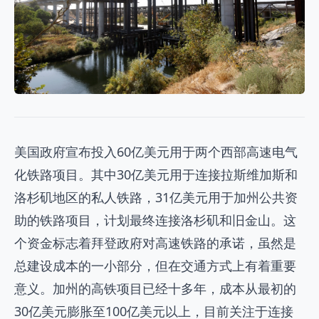
美国政府宣布投入60亿美元用于两个西部高速电气
化铁路项目。其中30亿美元用于连接拉斯维加斯和
洛杉矶地区的私人铁路，31亿美元用于加州公共资
助的铁路项目，计划最终连接洛杉矶和旧金山。这
个资金标志着拜登政府对高速铁路的承诺，虽然是
总建设成本的一小部分，但在交通方式上有着重要
意义。加州的高铁项目已经十多年，成本从最初的
30亿美元膨胀至100亿美元以上，目前关注于连接