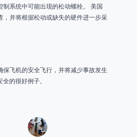
舵控制系统中可能出现的松动螺栓。 美国
检查，并将根据松动或缺失的硬件进一步采
助确保飞机的安全飞行，并将减少事故发生
安全的很好例子。