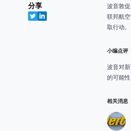
分享
波音敦促
联邦航空
取行动。
小编点评
波音对新
的可能性
相关消息