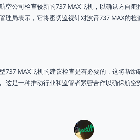
航空公司检查较新的737 MAX飞机，以确认方向
管理局表示，它将密切监视针对波音737 MAX的
型737 MAX飞机的建议检查是有必要的，这将帮
。这是一种推动行业和监管者紧密合作以确保航空