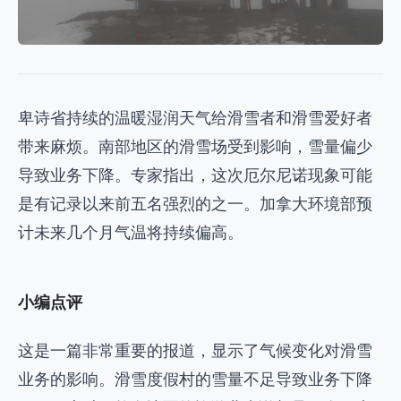
卑诗省持续的温暖湿润天气给滑雪者和滑雪爱好者
带来麻烦。南部地区的滑雪场受到影响，雪量偏少
导致业务下降。专家指出，这次厄尔尼诺现象可能
是有记录以来前五名强烈的之一。加拿大环境部预
计未来几个月气温将持续偏高。
小编点评
这是一篇非常重要的报道，显示了气候变化对滑雪
业务的影响。滑雪度假村的雪量不足导致业务下降