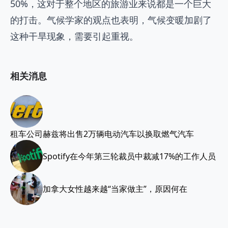
50%，这对于整个地区的旅游业来说都是一个巨大
的打击。气候学家的观点也表明，气候变暖加剧了
这种干旱现象，需要引起重视。
相关消息
租车公司赫兹将出售2万辆电动汽车以换取燃气汽车
Spotify在今年第三轮裁员中裁减17%的工作人员
加拿大女性越来越“当家做主”，原因何在