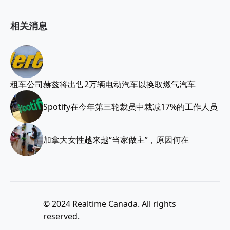
相关消息
租车公司赫兹将出售2万辆电动汽车以换取燃气汽车
Spotify在今年第三轮裁员中裁减17%的工作人员
加拿大女性越来越“当家做主”，原因何在
© 2024 Realtime Canada. All rights
reserved.