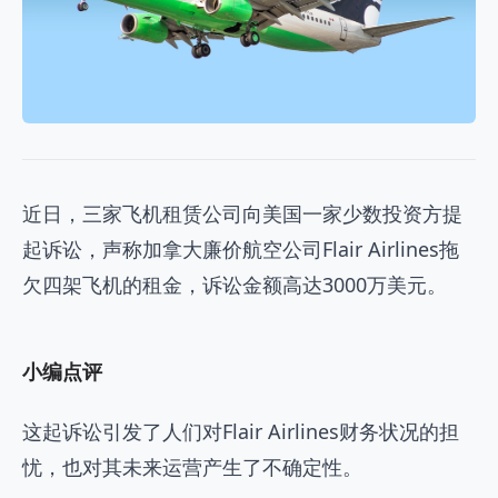
近日，三家飞机租赁公司向美国一家少数投资方提
起诉讼，声称加拿大廉价航空公司Flair Airlines拖
欠四架飞机的租金，诉讼金额高达3000万美元。
小编点评
这起诉讼引发了人们对Flair Airlines财务状况的担
忧，也对其未来运营产生了不确定性。