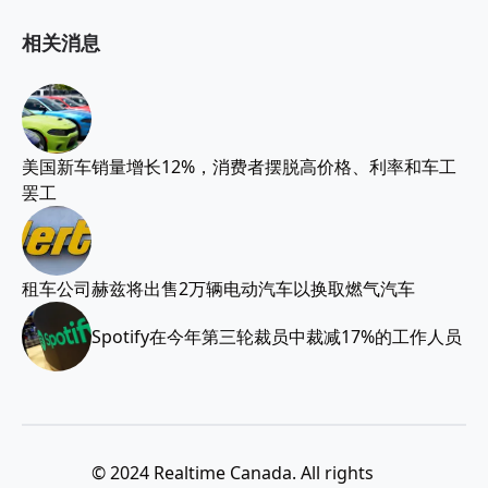
相关消息
美国新车销量增长12%，消费者摆脱高价格、利率和车工
罢工
租车公司赫兹将出售2万辆电动汽车以换取燃气汽车
Spotify在今年第三轮裁员中裁减17%的工作人员
© 2024 Realtime Canada. All rights