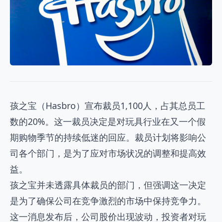
孩之宝（Hasbro）宣布裁员1,100人，占其总员工
数的20%。这一裁员决定是对玩具行业在又一个假
期购物季节的持续低迷的回应。裁员计划将影响公
司各个部门，是为了应对市场状况的调整和提高效
益。
孩之宝并未透露具体裁员的部门，但强调这一决定
是为了确保公司在竞争激烈的市场中保持竞争力。
这一消息发布后，公司股价出现波动，投资者对玩