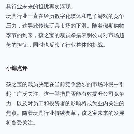
具行业未来的担忧再次浮现。
玩具行业一直在经历数字化媒体和电子游戏的竞争
压力，这导致传统玩具市场的下滑。随着假期购物
季节的到来，孩之宝的裁员举措表明公司对市场趋
势的担忧，同时也反映了行业整体的挑战。
小编点评
孩之宝的裁员决定在当前竞争激烈的市场环境中引
起了广泛关注。这一举措是否能有效提升公司竞争
力，以及对员工和投资者的影响将成为业内关注的
焦点。随着玩具行业持续变革，孩之宝未来的发展
将备受关注。