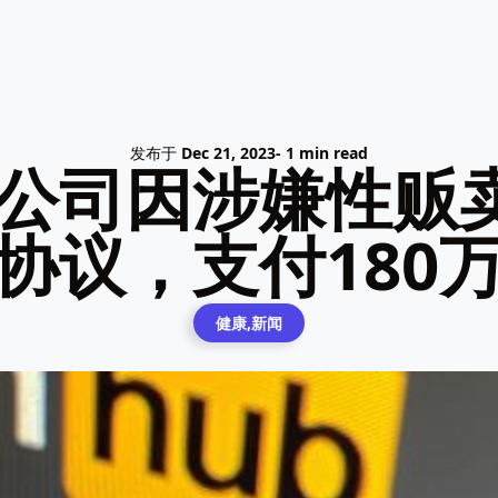
发布于
Dec 21, 2023
- 1 min read
b母公司因涉嫌性
协议，支付180
健康,新闻