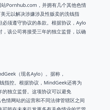
站Pornhub.com，并拥有几个其他色情
万美元以解决涉嫌涉及性贩卖的洗钱指
必须遵守协议的条款。根据协议，Aylo
时，该公司将接受三年的独立监督，以确
dGeek（现名Aylo）。据称，
钱指控。根据协议，MindGeek还将为
年的独立监督。这项协议可以避免
知名色情网站的运营和不同法律管辖区之间
件可能在未来引发更多有关色情业的监管