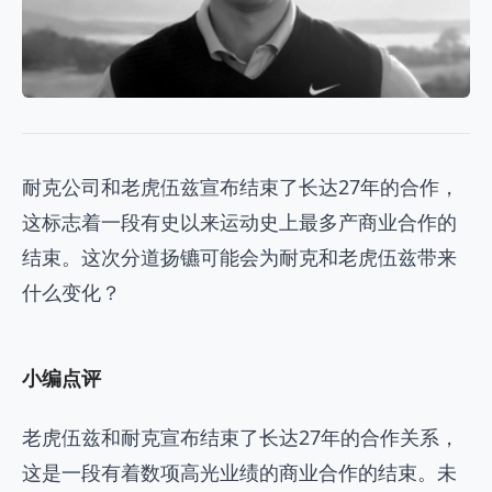
耐克公司和老虎伍兹宣布结束了长达27年的合作，
这标志着一段有史以来运动史上最多产商业合作的
结束。这次分道扬镳可能会为耐克和老虎伍兹带来
什么变化？
小编点评
老虎伍兹和耐克宣布结束了长达27年的合作关系，
这是一段有着数项高光业绩的商业合作的结束。未