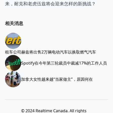
来，耐克和老虎伍兹将会迎来怎样的新挑战？
相关消息
租车公司赫兹将出售2万辆电动汽车以换取燃气汽车
Spotify在今年第三轮裁员中裁减17%的工作人员
加拿大女性越来越“当家做主”，原因何在
© 2024 Realtime Canada. All rights