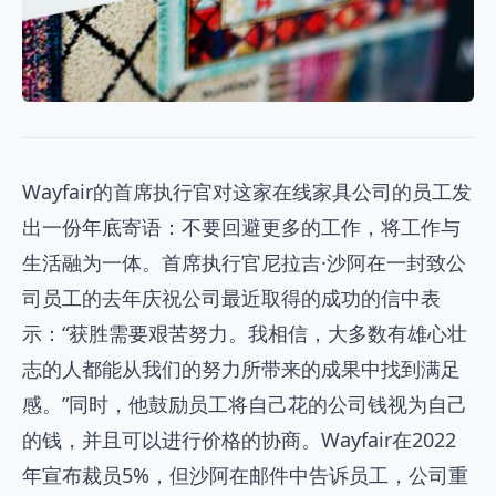
Wayfair的首席执行官对这家在线家具公司的员工发
出一份年底寄语：不要回避更多的工作，将工作与
生活融为一体。首席执行官尼拉吉·沙阿在一封致公
司员工的去年庆祝公司最近取得的成功的信中表
示：“获胜需要艰苦努力。我相信，大多数有雄心壮
志的人都能从我们的努力所带来的成果中找到满足
感。”同时，他鼓励员工将自己花的公司钱视为自己
的钱，并且可以进行价格的协商。Wayfair在2022
年宣布裁员5%，但沙阿在邮件中告诉员工，公司重