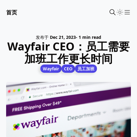
首页
Sho
发布于
Dec 21, 2023
- 1 min read
Wayfair CEO：员工需要
加班工作更长时间
Wayfair
CEO
员工加班