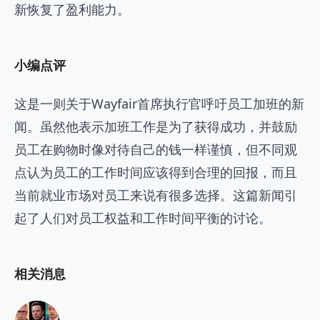
新恢复了盈利能力。
小编点评
这是一则关于Wayfair首席执行官呼吁员工加班的新
闻。虽然他表示加班工作是为了获得成功，并鼓励
员工在购物时像对待自己的钱一样谨慎，但不同观
点认为员工的工作时间应该得到合理的回报，而且
当前就业市场对员工来说有很多选择。这篇新闻引
起了人们对员工权益和工作时间平衡的讨论。
相关消息