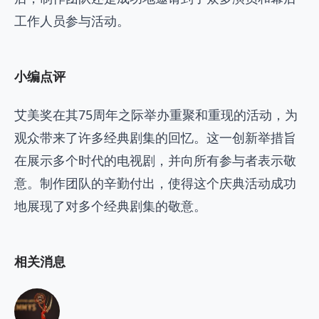
工作人员参与活动。
小编点评
艾美奖在其75周年之际举办重聚和重现的活动，为
观众带来了许多经典剧集的回忆。这一创新举措旨
在展示多个时代的电视剧，并向所有参与者表示敬
意。制作团队的辛勤付出，使得这个庆典活动成功
地展现了对多个经典剧集的敬意。
相关消息