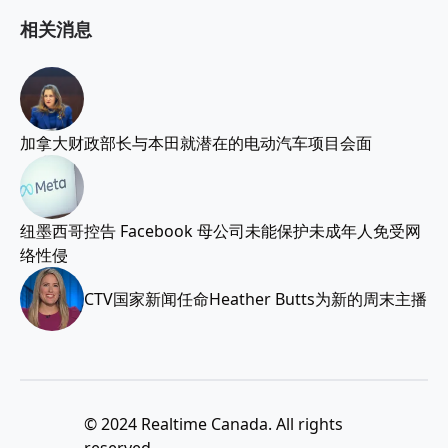
相关消息
加拿大财政部长与本田就潜在的电动汽车项目会面
纽墨西哥控告 Facebook 母公司未能保护未成年人免受网
络性侵
CTV国家新闻任命Heather Butts为新的周末主播
© 2024 Realtime Canada. All rights
reserved.