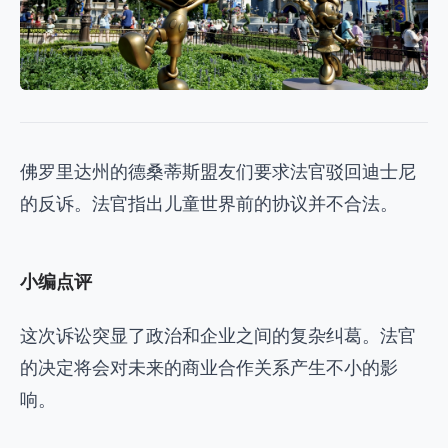
佛罗里达州的德桑蒂斯盟友们要求法官驳回迪士尼
的反诉。法官指出儿童世界前的协议并不合法。
小编点评
这次诉讼突显了政治和企业之间的复杂纠葛。法官
的决定将会对未来的商业合作关系产生不小的影
响。