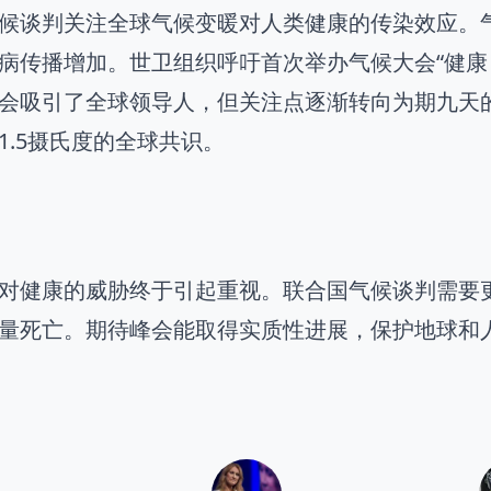
候谈判关注全球气候变暖对人类健康的传染效应。气
病传播增加。世卫组织呼吁首次举办气候大会“健康
会吸引了全球领导人，但关注点逐渐转向为期九天
1.5摄氏度的全球共识。
对健康的威胁终于引起重视。联合国气候谈判需要
量死亡。期待峰会能取得实质性进展，保护地球和