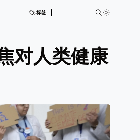
标签
焦对人类健康