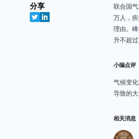
分享
联合国气
万人，疾
理由。峰
升不超过
小编点评
气候变化
导致的大
相关消息