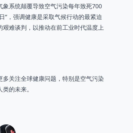
象系统颠覆导致空气污染每年致死700
日”，强调健康是采取气候行动的最紧迫
的艰难谈判，以推动在前工业时代温度上
更多关注全球健康问题，特别是空气污染
人类的未来。