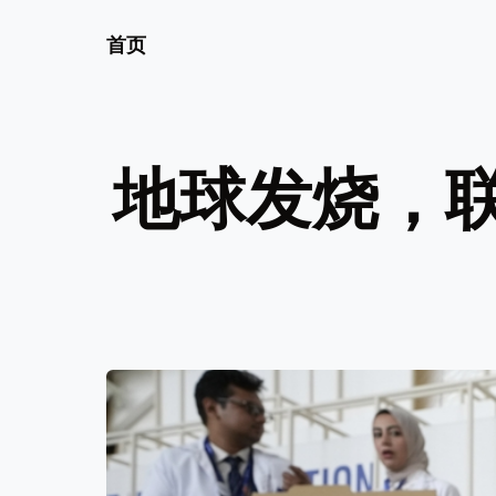
首页
地球发烧，