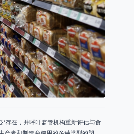
泛’存在，并呼吁监管机构重新评估与食
对生产者和制造商使用的多种类型的塑