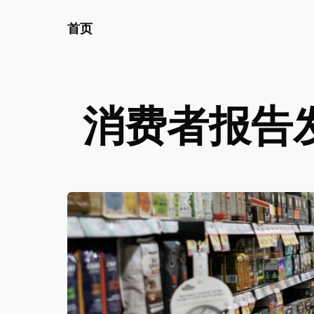
首页
消费者报告发