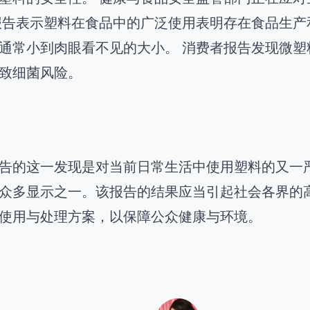
报告表示塑料在食品中的广泛使用表明存在食品生产
通常小到肉眼看不见的大小。 消费者报告发现微
致细菌风险。
告的这一发现是对当前日常生活中使用塑料的又一
众多显示之一。该报告的结果应当引起社会各界的
使用与处理方案，以保障公众健康与环境。