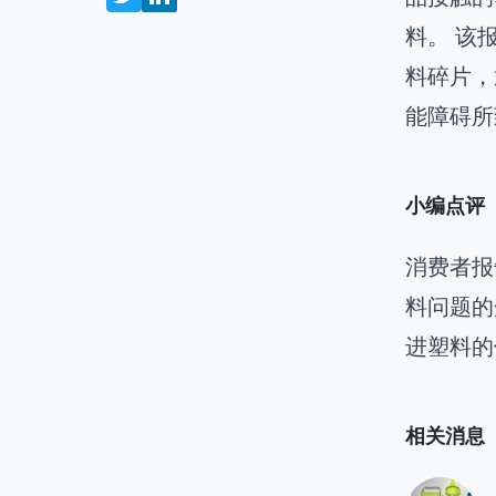
料。 该
料碎片，
能障碍所
小编点评
消费者报
料问题的
进塑料的
相关消息