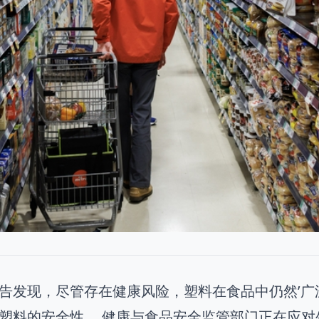
告发现，尽管存在健康风险，塑料在食品中仍然’广
塑料的安全性。 健康与食品安全监管部门正在应