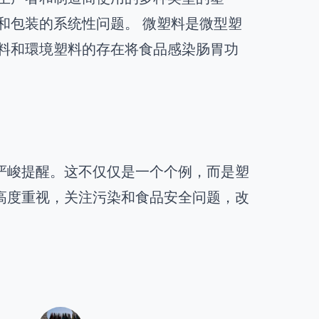
和包装的系统性问题。 微塑料是微型塑
塑料和環境塑料的存在将食品感染肠胃功
严峻提醒。这不仅仅是一个个例，而是塑
高度重视，关注污染和食品安全问题，改