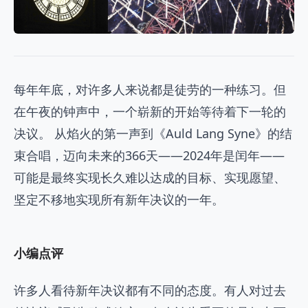
每年年底，对许多人来说都是徒劳的一种练习。但
在午夜的钟声中，一个崭新的开始等待着下一轮的
决议。 从焰火的第一声到《Auld Lang Syne》的结
束合唱，迈向未来的366天——2024年是闰年——
可能是最终实现长久难以达成的目标、实现愿望、
坚定不移地实现所有新年决议的一年。
小编点评
许多人看待新年决议都有不同的态度。有人对过去