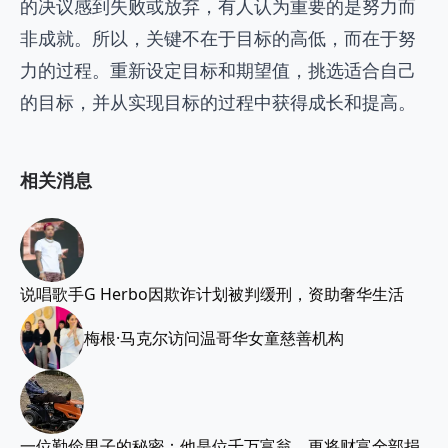
的决议感到失败或放弃，有人认为重要的是努力而
非成就。所以，关键不在于目标的高低，而在于努
力的过程。重新设定目标和期望值，挑选适合自己
的目标，并从实现目标的过程中获得成长和提高。
相关消息
说唱歌手G Herbo因欺诈计划被判缓刑，资助奢华生活
梅根·马克尔访问温哥华女童慈善机构
一位勤俭男子的秘密：他是位千万富翁，更将财富全部捐