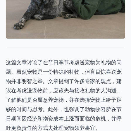
这篇文章讨论了在节日季节考虑送宠物为礼物的问
题。虽然宠物是一份特殊的礼物，但盲目惊喜送宠
物并非明智之举。文章提到了许多专家的观点，建
议在考虑送宠物前，应该先与接收礼物的人沟通，
了解他们是否愿意养宠物，并在选择宠物上给予足
够的时间与思考。此外，也强调了动物收容所在节
日期间因经济和物资成本上涨而面临的危机，并呼
吁更负责任的方式去处理宠物领养事宜。