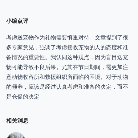
小编点评
考虑送宠物作为礼物需要慎重对待。文章提到了很
多专家意见，强调了考虑接收宠物的人的态度和准
备情况的重要性。我认同这种观点，因为盲目送宠
物可能导致不良后果。尤其在节日期间，需更加注
意动物收容所和救援组织所面临的困境。对于动物
的领养，应该是经过认真考虑和准备的决定，而不
是仓促的决定。
相关消息