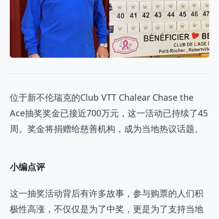
位于新不伦瑞克的Club VTT Chalear Chase the
Ace抽奖奖金已接近700万元，这一活动已持续了45
周。奖金将捐赠给慈善机构，成为当地热议话题。
小编点评
这一抽奖活动背后有许多故事，参与购票的人们积
极性高涨，不仅仅是为了中奖，更是为了支持当地