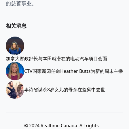
的慈善事业。
相关消息
加拿大财政部长与本田就潜在的电动汽车项目会面
CTV国家新闻任命Heather Butts为新的周末主播
卑诗省谋杀8岁女儿的母亲在监狱中去世
© 2024 Realtime Canada. All rights