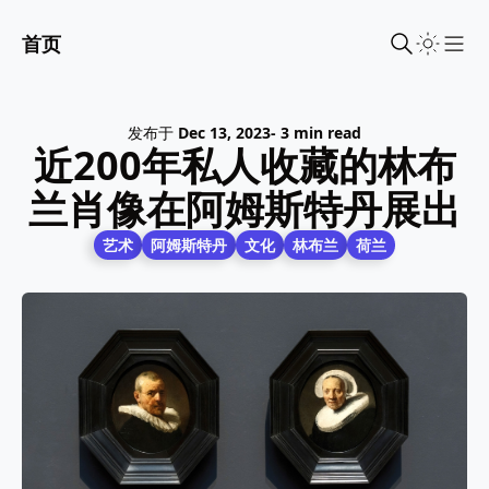
首页
Sho
发布于
Dec 13, 2023
- 3 min read
近200年私人收藏的林布
兰肖像在阿姆斯特丹展出
艺术
阿姆斯特丹
文化
林布兰
荷兰