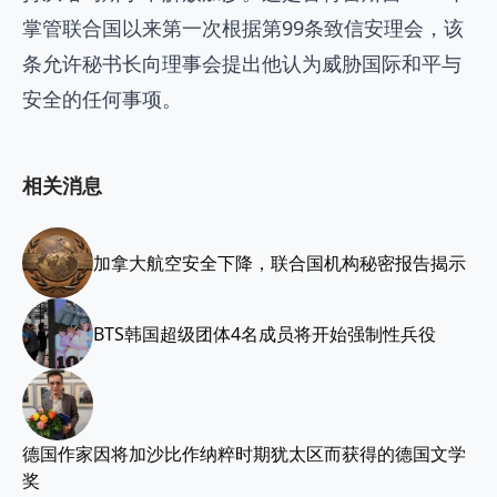
掌管联合国以来第一次根据第99条致信安理会，该
条允许秘书长向理事会提出他认为威胁国际和平与
安全的任何事项。
相关消息
加拿大航空安全下降，联合国机构秘密报告揭示
BTS韩国超级团体4名成员将开始强制性兵役
德国作家因将加沙比作纳粹时期犹太区而获得的德国文学
奖