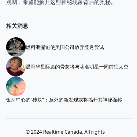
观测，希望能解开这些神秘现象背后的奥秘。
相关消息
燃料泄漏迫使美国公司放弃登月尝试
温哥华星际迷的骨灰将与著名明星一同前往太空
银河中心的“砖块”：意外的新发现或将揭开其神秘面纱
© 2024 Realtime Canada. All rights