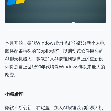
本月开始，微软Windows操作系统的部分新个人电
脑将配备特殊的“Copilot键”，以启动该软件巨头的
AI聊天机器人。微软加入AI按钮到键盘上的重新设
计将是自上世纪90年代特殊Windows键以来最大的
改变。
小编点评
微软不断创新，在键盘上加入AI按钮以召唤聊天机