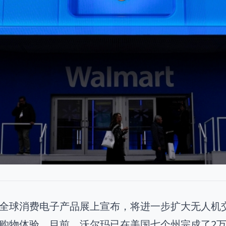
全球消费电子产品展上宣布，将进一步扩大无人机
购物体验。目前，沃尔玛已在美国七个州完成了2