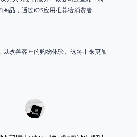
的商品，通过iOS应用推荐给消费者。
，以改善客户的购物体验。这将带来更加
能下注打击
Duolingo裁员，语言学习应用转向人