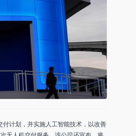
交付计划，并实施人工智能技术，以改善
万次无人机交付服务。该公司还宣布，将