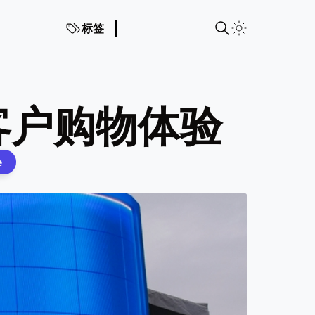
标签
客户购物体验
e