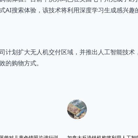
式AI搜索体验，该技术将利用深度学习生成感兴趣
司计划扩大无人机交付区域，并推出人工智能技术
效的购物方式。
成器曾对儿童色情照片进行训
加拿大反洗钱机构将利用人工智