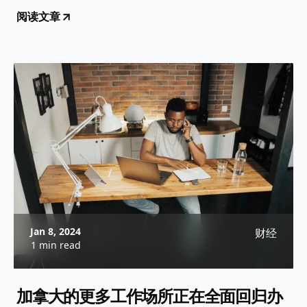
阅读文章
Jan 8, 2024
财经
1 min read
加拿大的更多工作场所正在全面回归办