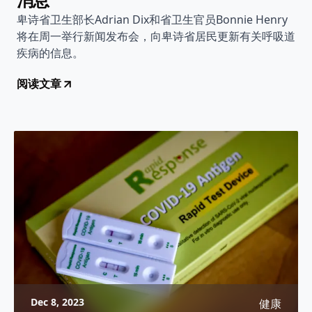
卑诗省卫生部长Adrian Dix和省卫生官员Bonnie Henry
将在周一举行新闻发布会，向卑诗省居民更新有关呼吸道
疾病的信息。
阅读文章
Dec 8, 2023
健康