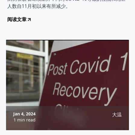
人数自11月初以来有所减少。
阅读文章
Jan 4, 2024
大温
1 min read