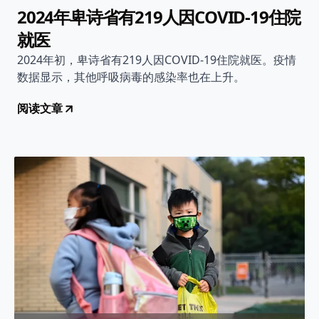
2024年卑诗省有219人因COVID-19住院
就医
2024年初，卑诗省有219人因COVID-19住院就医。疫情
数据显示，其他呼吸病毒的感染率也在上升。
阅读文章