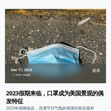
Dec 17, 2023
健康
1 min read
2023假期来临，口罩成为美国景观的偶
发特征
2023年假期临近，充满节日气氛的美国仍然在面对