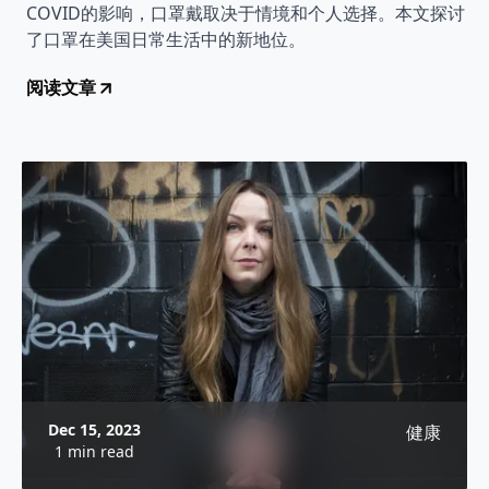
COVID的影响，口罩戴取决于情境和个人选择。本文探讨
了口罩在美国日常生活中的新地位。
阅读文章
Dec 15, 2023
健康
1 min read