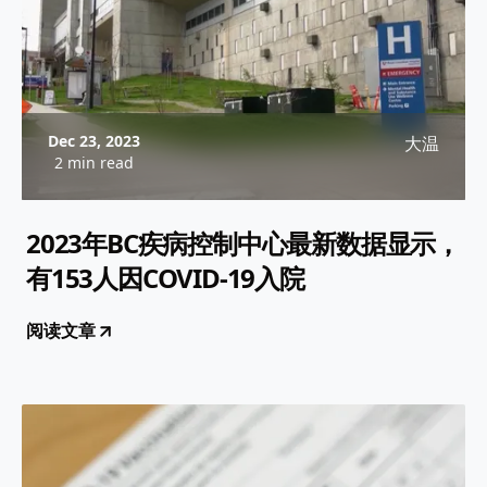
Dec 23, 2023
大温
2 min read
2023年BC疾病控制中心最新数据显示，
有153人因COVID-19入院
阅读文章