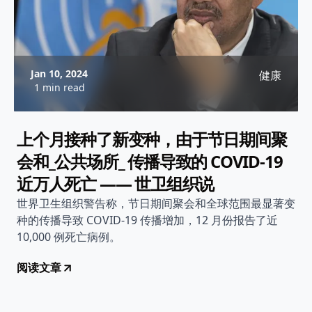
Jan 10, 2024
健康
1 min read
上个月接种了新变种，由于节日期间聚
会和_公共场所_ 传播导致的 COVID-19
近万人死亡 —— 世卫组织说
世界卫生组织警告称，节日期间聚会和全球范围最显著变
种的传播导致 COVID-19 传播增加，12 月份报告了近
10,000 例死亡病例。
阅读文章