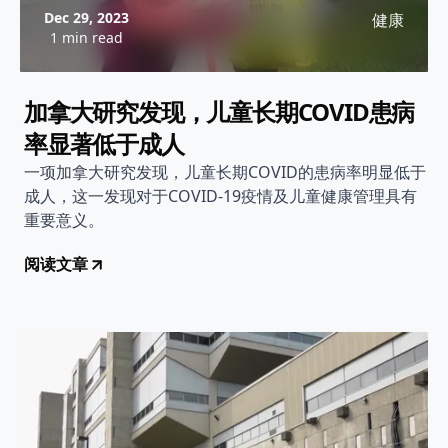
Dec 29, 2023
健康
1 min read
加拿大研究发现，儿童长期COVID患病
率显著低于成人
一项加拿大研究发现，儿童长期COVID的患病率明显低于
成人，这一发现对于COVID-19疫情及儿童健康管理具有
重要意义。
阅读文章