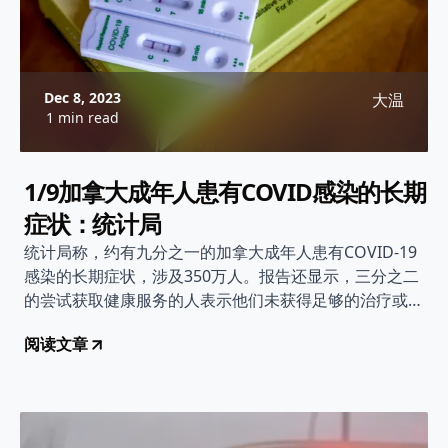
Dec 8, 2023
大温
1 min read
1/9加拿大成年人患有COVID感染的长期
症状：统计局
统计局称，约有九分之一的加拿大成年人患有COVID-19
感染的长期症状，涉及350万人。报告还显示，三分之二
的尝试获取健康服务的人表示他们未获得足够的治疗或支
持。
阅读文章