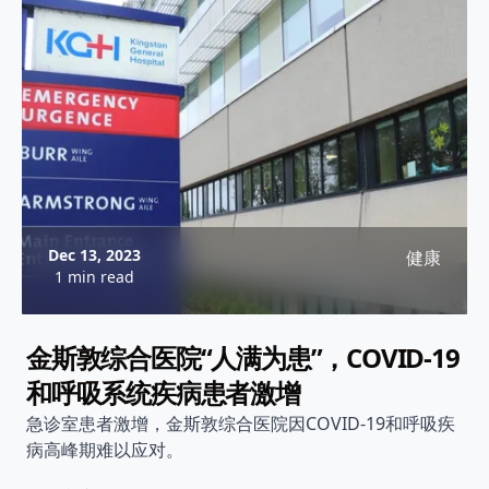
Dec 13, 2023
健康
1 min read
金斯敦综合医院“人满为患”，COVID-19
和呼吸系统疾病患者激增
急诊室患者激增，金斯敦综合医院因COVID-19和呼吸疾
病高峰期难以应对。