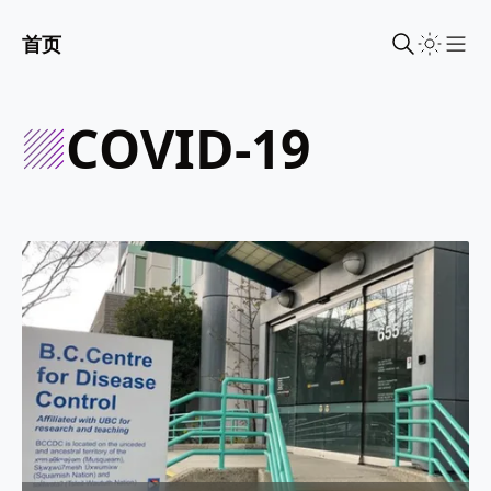
首页
Sho
COVID-19