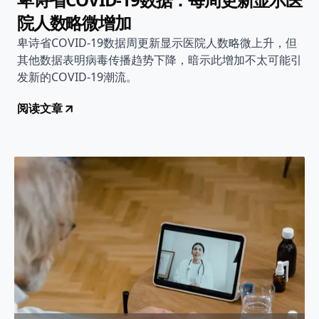
院人数略微增加
卑诗省COVID-19数据周更新显示医院人数略微上升，但
其他数据表明病毒传播趋势下降，暗示此增加不太可能引
发新的COVID-19潮流。
阅读文章