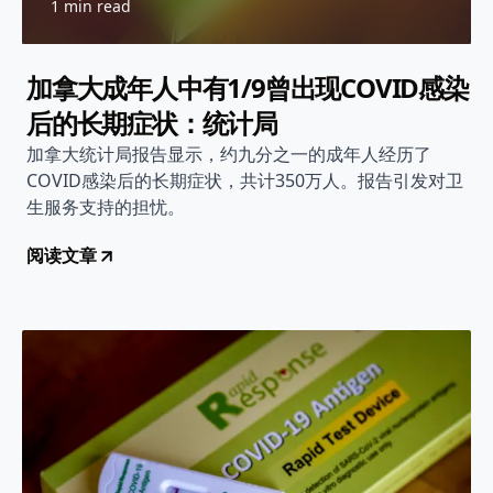
1 min read
加拿大成年人中有1/9曾出现COVID感染
后的长期症状：统计局
加拿大统计局报告显示，约九分之一的成年人经历了
COVID感染后的长期症状，共计350万人。报告引发对卫
生服务支持的担忧。
阅读文章