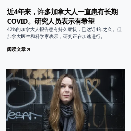
近4年来，许多加拿大人一直患有长期
COVID。研究人员表示有希望
42%的加拿大人报告患有持久症状，已达近4年之久。但
加拿大医生和科学家表示，研究正在加速进行。
阅读文章