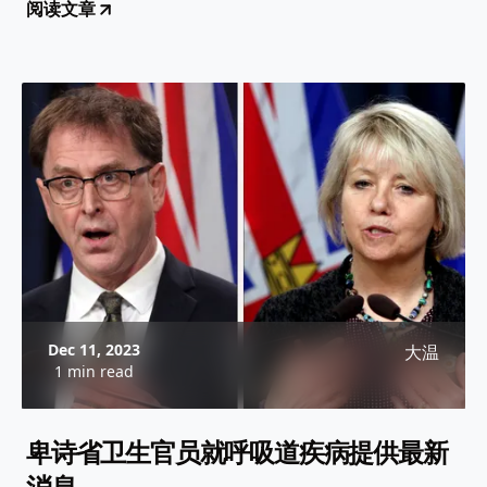
阅读文章
Dec 11, 2023
大温
1 min read
卑诗省卫生官员就呼吸道疾病提供最新
消息