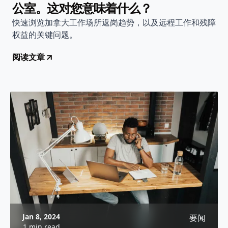
公室。这对您意味着什么？
快速浏览加拿大工作场所返岗趋势，以及远程工作和残障
权益的关键问题。
阅读文章
Jan 8, 2024
要闻
1 min read