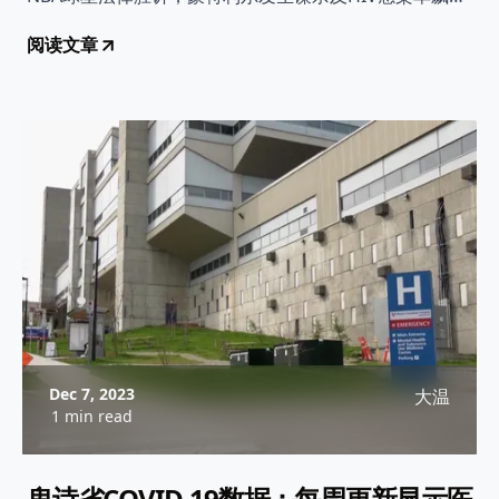
升。
阅读文章
Dec 7, 2023
大温
1 min read
卑诗省COVID-19数据：每周更新显示医