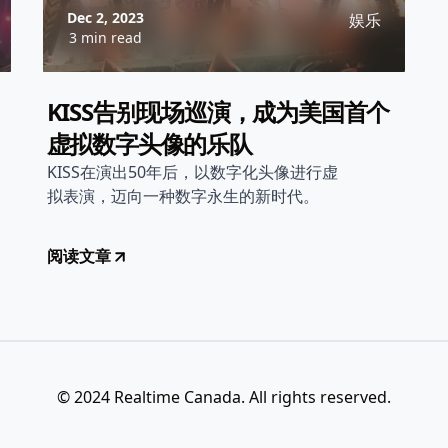
Dec 2, 2023
娱乐
3 min read
KISS告别现场巡演，成为美国首个
虚拟数字头像的乐队
KISS在演出50年后，以数字化头像进行虚
拟表演，迈向一种数字永生的新时代。
阅读文章
© 2024 Realtime Canada. All rights reserved.