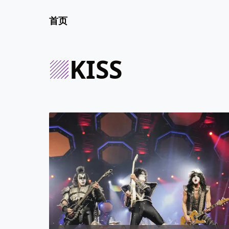
首页
KISS