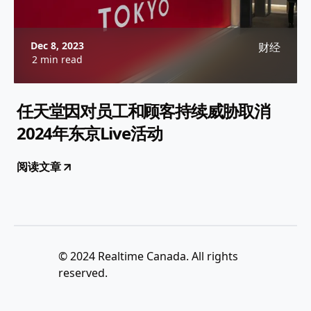
Dec 8, 2023
财经
2 min read
任天堂因对员工和顾客持续威胁取消
2024年东京Live活动
阅读文章
© 2024 Realtime Canada. All rights
reserved.