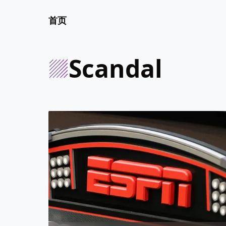
首页
scandal