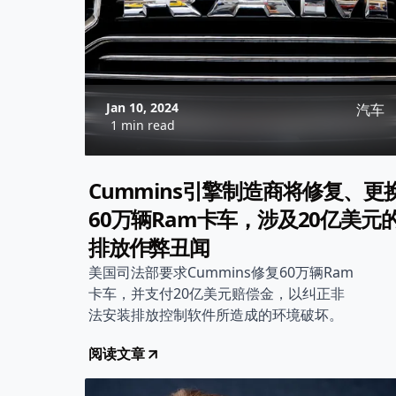
Jan 10, 2024
汽车
1 min read
Cummins引擎制造商将修复、更
60万辆Ram卡车，涉及20亿美元
排放作弊丑闻
美国司法部要求Cummins修复60万辆Ram
卡车，并支付20亿美元赔偿金，以纠正非
法安装排放控制软件所造成的环境破坏。
阅读文章