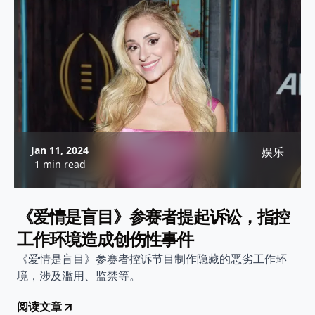
Jan 11, 2024
娱乐
1 min read
《爱情是盲目》参赛者提起诉讼，指控
工作环境造成创伤性事件
《爱情是盲目》参赛者控诉节目制作隐藏的恶劣工作环
境，涉及滥用、监禁等。
阅读文章