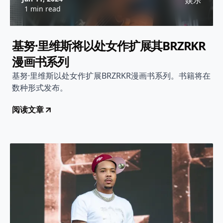
娱乐
1 min read
基努·里维斯将以处女作扩展其BRZRKR
漫画书系列
基努·里维斯以处女作扩展BRZRKR漫画书系列。书籍将在
数种形式发布。
阅读文章