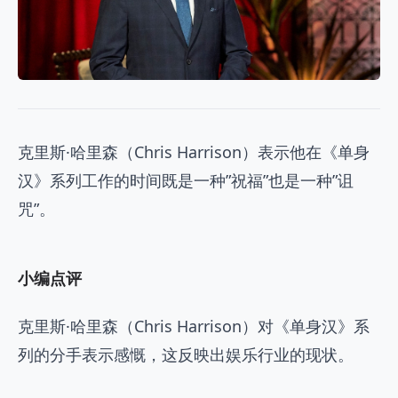
克里斯·哈里森（Chris Harrison）表示他在《单身
汉》系列工作的时间既是一种”祝福”也是一种”诅
咒”。
小编点评
克里斯·哈里森（Chris Harrison）对《单身汉》系
列的分手表示感慨，这反映出娱乐行业的现状。