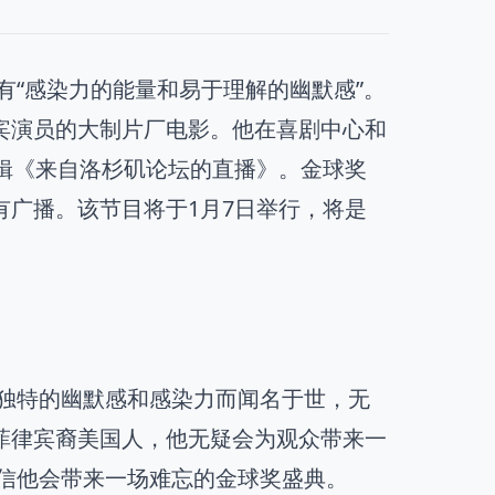
有“感染力的能量和易于理解的幽默感”。
宾演员的大制片厂电影。他在喜剧中心和
ix专辑《来自洛杉矶论坛的直播》。金球奖
广播。该节目将于1月7日举行，将是
其独特的幽默感和感染力而闻名于世，无
菲律宾裔美国人，他无疑会为观众带来一
相信他会带来一场难忘的金球奖盛典。