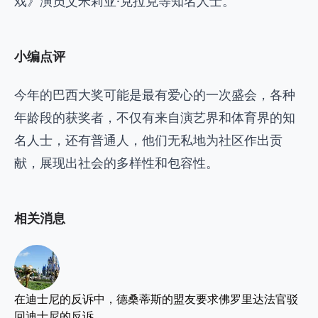
戏》演员艾米莉亚·克拉克等知名人士。
小编点评
今年的巴西大奖可能是最有爱心的一次盛会，各种
年龄段的获奖者，不仅有来自演艺界和体育界的知
名人士，还有普通人，他们无私地为社区作出贡
献，展现出社会的多样性和包容性。
相关消息
在迪士尼的反诉中，德桑蒂斯的盟友要求佛罗里达法官驳
回迪士尼的反诉