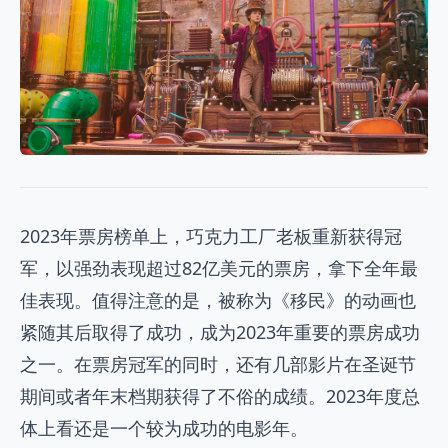
2023年票房榜单上，巧克力工厂老板重新获得冠
军，以强劲表现超过82亿美元的票房，拿下全年最
佳表现。值得注意的是，被称为《移民》的动画也
紧随其后取得了成功，成为2023年重要的票房成功
之一。在票房冠军的同时，还有几部影片在圣诞节
期间或者年末档期获得了不俗的成绩。2023年度总
体上看还是一个较为成功的电影年。