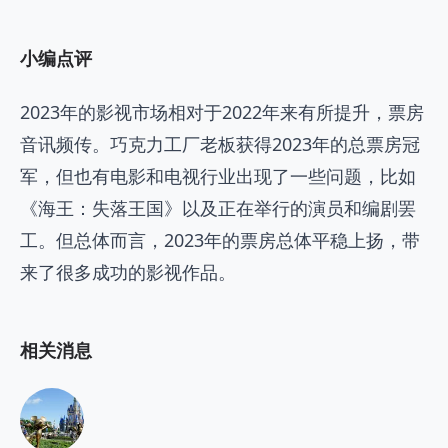
小编点评
2023年的影视市场相对于2022年来有所提升，票房
音讯频传。巧克力工厂老板获得2023年的总票房冠
军，但也有电影和电视行业出现了一些问题，比如
《海王：失落王国》以及正在举行的演员和编剧罢
工。但总体而言，2023年的票房总体平稳上扬，带
来了很多成功的影视作品。
相关消息