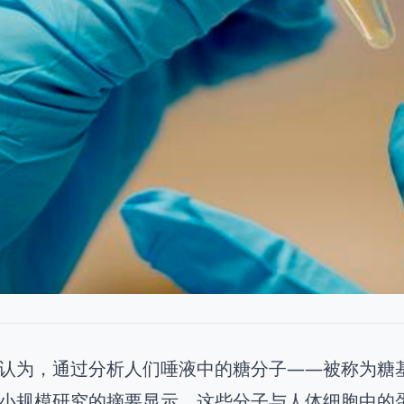
认为，通过分析人们唾液中的糖分子——被称为糖
小规模研究的摘要显示，这些分子与人体细胞中的