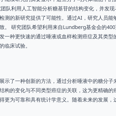
究团队利用人工智能分析糖基苷的结构变化，并发
检测的新研究提供了可能性。通过AI，研究人员能
致。 研究团队希望利用来自Lundberg基金会的40
发一种更快速的通过唾液或血样检测癌症及其类型
的临床试验。
展示了一种创新的方法，通过分析唾液中的糖分子
结构的变化与不同类型癌症的关联，这为更精确的癌
得更为可靠和具有统计学意义。随着未来的发展，