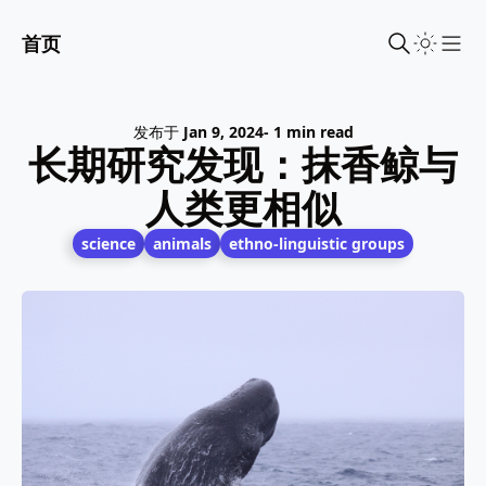
首页
Sho
发布于
Jan 9, 2024
- 1 min read
长期研究发现：抹香鲸与
人类更相似
science
animals
ethno-linguistic groups