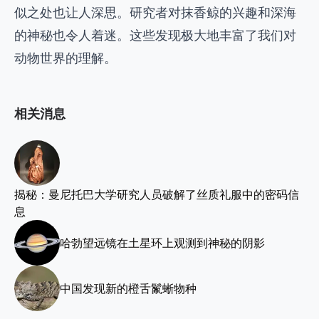
似之处也让人深思。研究者对抹香鲸的兴趣和深海
的神秘也令人着迷。这些发现极大地丰富了我们对
动物世界的理解。
相关消息
揭秘：曼尼托巴大学研究人员破解了丝质礼服中的密码信
息
哈勃望远镜在土星环上观测到神秘的阴影
中国发现新的橙舌鬣蜥物种