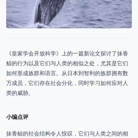
《皇家学会开放科学》上的一篇新论文探讨了抹香
鲸的行为以及它们与人类的相似之处，尤其是它们
如何形成族群和语言。从日本到智利的族群拥有数
万成员，它们存在社会分化，同时学习如何应对人
类的威胁。
小编点评
抹香鲸的社会结构令人惊叹，它们与人类之间的相