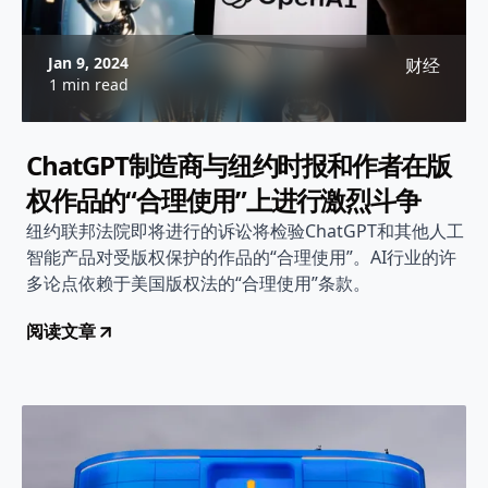
Jan 9, 2024
财经
1 min read
ChatGPT制造商与纽约时报和作者在版
权作品的“合理使用”上进行激烈斗争
纽约联邦法院即将进行的诉讼将检验ChatGPT和其他人工
智能产品对受版权保护的作品的“合理使用”。AI行业的许
多论点依赖于美国版权法的“合理使用”条款。
阅读文章