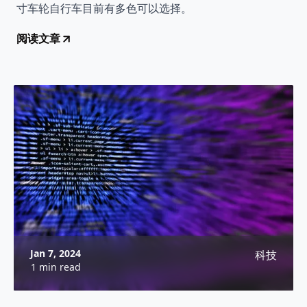
寸车轮自行车目前有多色可以选择。
阅读文章
Jan 7, 2024
科技
1 min read