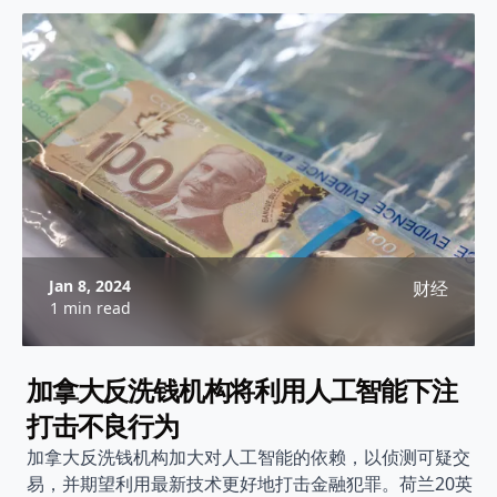
Jan 8, 2024
财经
1 min read
加拿大反洗钱机构将利用人工智能下注
打击不良行为
加拿大反洗钱机构加大对人工智能的依赖，以侦测可疑交
易，并期望利用最新技术更好地打击金融犯罪。荷兰20英