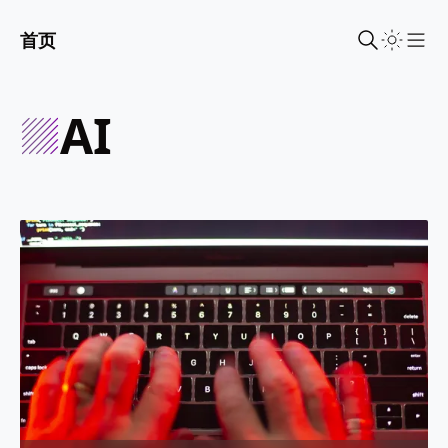
首页
Sho
AI