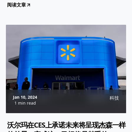
阅读文章
Jan 10, 2024
科技
1 min read
沃尔玛在CES上承诺未来将呈现杰森一样