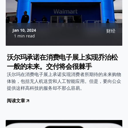
Jan 10, 2024
财经
1 min read
沃尔玛承诺在消费电子展上实现乔治松
一般的未来。交付将会很棘手
沃尔玛在消费电子展上承诺实现消费者所期待的未来购物
体验，包括无人机送货和人工智能应用。但是，要向公众
提供这样高科技的服务却不那么容易。
阅读文章