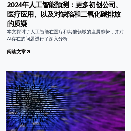
2024年人工智能预测：更多初创公司、
医疗应用、以及对缺陷和二氧化碳排放
的质疑
本文探讨了人工智能在医疗和其他领域的发展趋势，并对
AI存在的问题进行了深入分析。
阅读文章