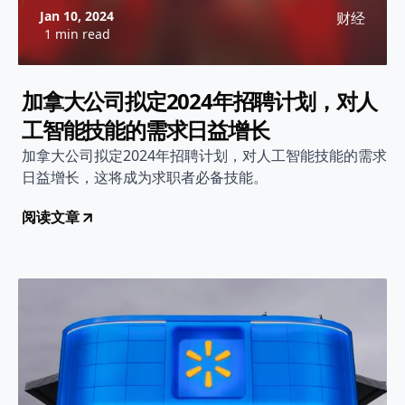
Jan 10, 2024
财经
1 min read
加拿大公司拟定2024年招聘计划，对人
工智能技能的需求日益增长
加拿大公司拟定2024年招聘计划，对人工智能技能的需求
日益增长，这将成为求职者必备技能。
阅读文章