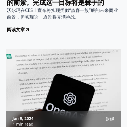
的前景。完成这一目标将是棘手的
沃尔玛在CES上宣布将实现类似“杰森一族”般的未来商业
前景，但实现这一愿景将充满挑战。
阅读文章
Jan 9, 2024
财经
1 min read