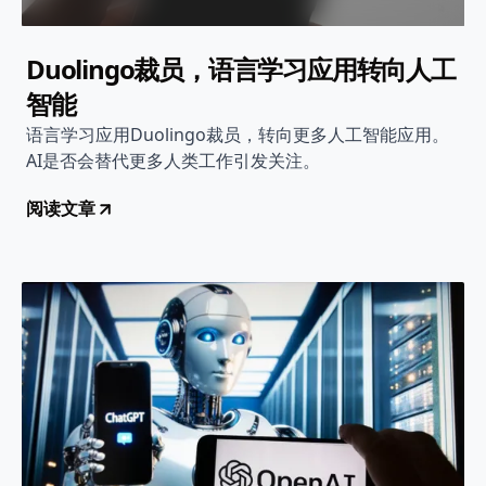
Duolingo裁员，语言学习应用转向人工
智能
语言学习应用Duolingo裁员，转向更多人工智能应用。
AI是否会替代更多人类工作引发关注。
阅读文章