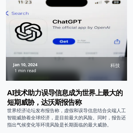
Jan 10, 2024
科技
1 min read
AI技术助力误导信息成为世界上最大的
短期威胁，达沃斯报告称
世界经济论坛发布报告称，虚假和误导信息结合尖端人工
智能威胁着全球经济，是目前最大的风险。同时，报告还
指出气候变化等环境风险是长期面临的最大威胁。