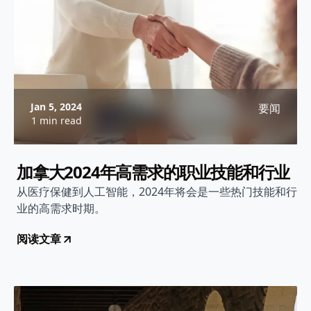
Jan 5, 2024
要闻
1 min read
加拿大2024年高需求的职业技能和行业
从医疗保健到人工智能，2024年将会是一些热门技能和行
业的高需求时期。
阅读文章