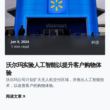
Jan 9, 2024
科技
1 min read
沃尔玛实验人工智能以提升客户购物体
验
沃尔玛公司计划扩大无人机交付区域，并推出人工智能技
术，以改善客户的购物体验。
阅读文章