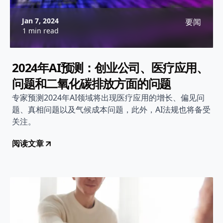
Jan 7, 2024
要闻
1 min read
2024年AI预测：创业公司、医疗应用、
问题和二氧化碳排放方面的问题
专家预测2024年AI领域将出现医疗应用的增长、偏见问
题、真相问题以及气候成本问题，此外，AI法规也将备受
关注。
阅读文章