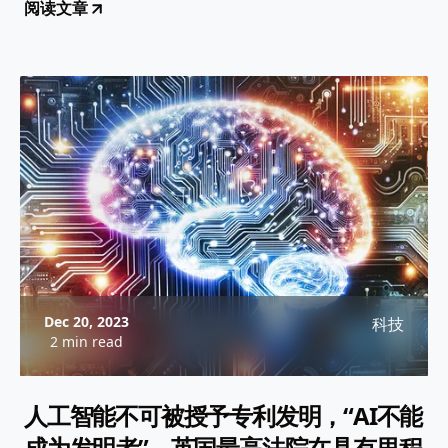
阅读文章
Dec 20, 2023
科技
2 min read
人工智能不可被授予专利发明，“AI不能
成为发明者”，英国最高法院在具有里程