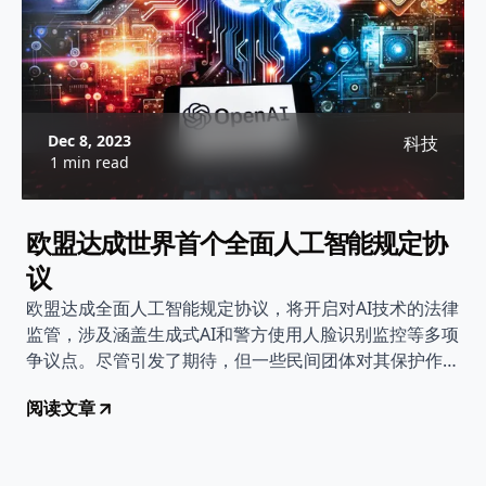
Dec 8, 2023
科技
1 min read
欧盟达成世界首个全面人工智能规定协
议
欧盟达成全面人工智能规定协议，将开启对AI技术的法律
监管，涉及涵盖生成式AI和警方使用人脸识别监控等多项
争议点。尽管引发了期待，但一些民间团体对其保护作用
表达了担忧。
阅读文章